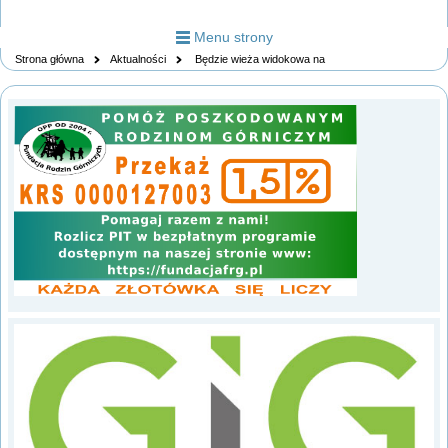
Menu strony
Strona główna
Aktualności
Będzie wieża widokowa na