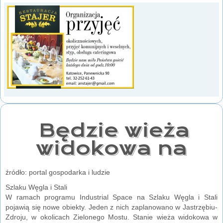
Będzie wieża
widokowa na
źródło: portal gospodarka i ludzie
Szlaku Węgla i Stali
W ramach programu Industrial Space na Szlaku Węgla i Stali
pojawią się nowe obiekty. Jeden z nich zaplanowano w Jastrzębiu-
Zdroju, w okolicach Zielonego Mostu. Stanie wieża widokowa w