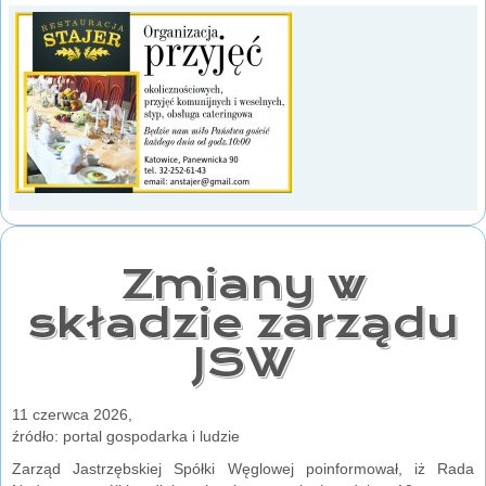
Zmiany w
składzie zarządu
JSW
11 czerwca 2026,
źródło: portal gospodarka i ludzie
Zarząd Jastrzębskiej Spółki Węglowej poinformował, iż Rada