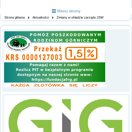
Menu strony
Strona główna
Aktualności
Zmiany w składzie zarządu JSW