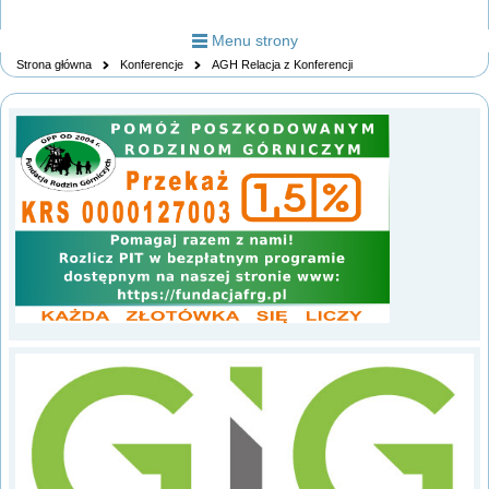
Menu strony
Strona główna
Konferencje
AGH Relacja z Konferencji