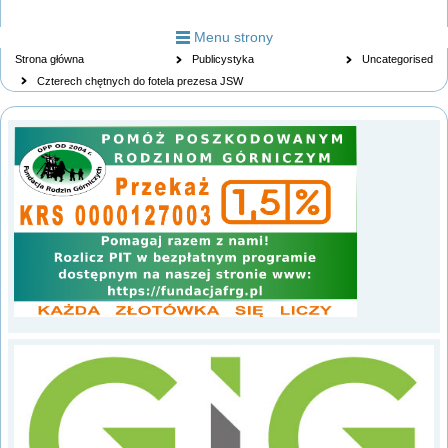
Menu strony
Strona główna
Publicystyka
Uncategorised
Czterech chętnych do fotela prezesa JSW