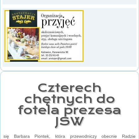
Czterech
chętnych do
fotela prezesa
JSW
się Barbara Piontek, która przewodniczy obecnie Radzie