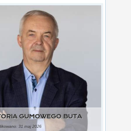
TORIA GUMOWEGO BUTA
ikowano: 31 maj 2026