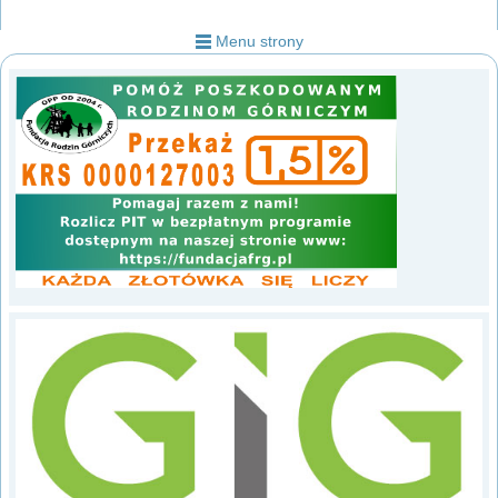
Menu strony