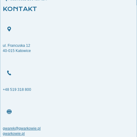
KONTAKT
ul. Francuska 12
40-015 Katowice
+48 519 318 800
gwarek@gwarkowie.pl
gwarkowie.pl