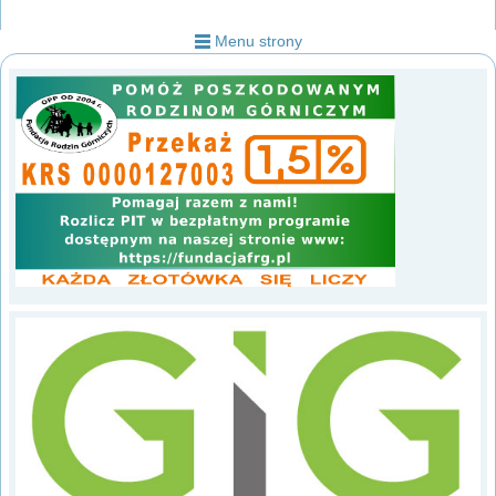
Menu strony