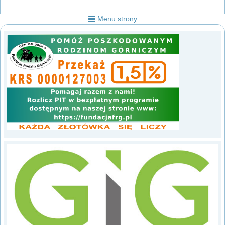
Menu strony