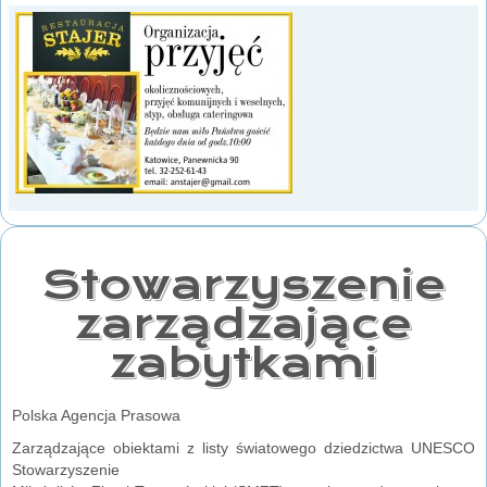
Stowarzyszenie
zarządzające
zabytkami
Polska Agencja Prasowa
Zarządzające obiektami z listy światowego dziedzictwa UNESCO
Stowarzyszenie