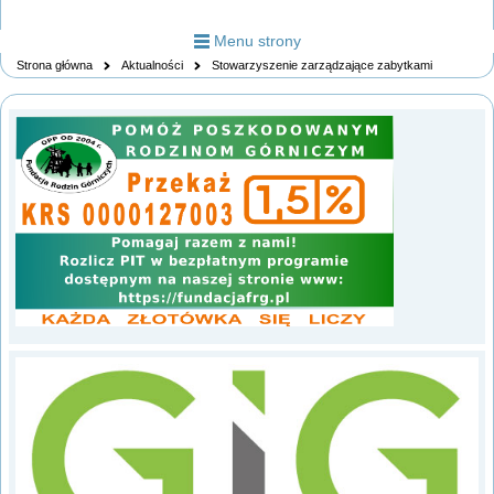
Menu strony
Strona główna
Aktualności
Stowarzyszenie zarządzające zabytkami