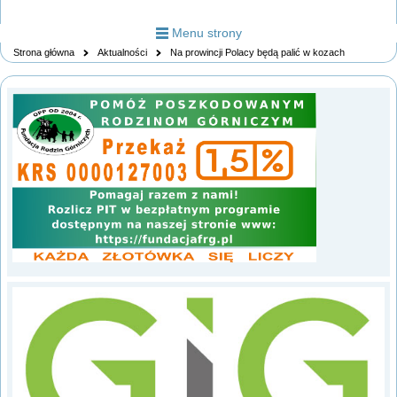
Menu strony
Strona główna
Aktualności
Na prowincji Polacy będą palić w kozach