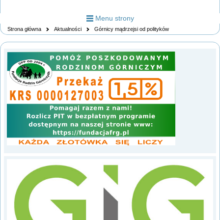
Menu strony
Strona główna
Aktualności
Górnicy mądrzejsi od polityków