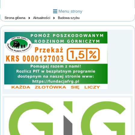
Menu strony
Strona główna
Aktualności
Budowa szybu