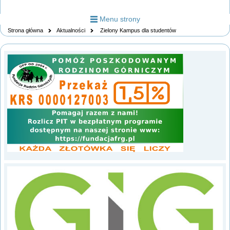
Menu strony
Strona główna
Aktualności
Zielony Kampus dla studentów