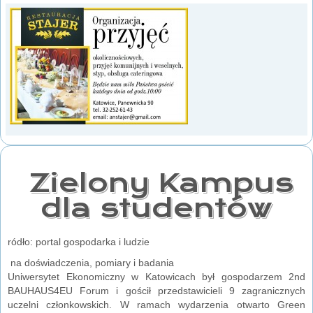
Zielony Kampus
dla studentów
ródło: portal gospodarka i ludzie
na doświadczenia, pomiary i badania
Uniwersytet Ekonomiczny w Katowicach był gospodarzem 2nd
BAUHAUS4EU Forum i gościł przedstawicieli 9 zagranicznych
uczelni członkowskich. W ramach wydarzenia otwarto Green