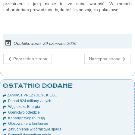
przestrzeni i jaką niesie to ze sobą wartość. W ramach
Laboratorium prowadzone będą też liczne zajęcia pokazowe.
Opublikowano: 29 czerwiec 2026
Poprzedna strona
Następna strona
OSTATNIO DODANE
ZAMIAST PREZYDENCKIEGO
Ponad 824 miliony złotych
Węglokoks Energia
Górnictwo odejdzie
Kanadyjczycy zbudują
Głosowanie w konkursie
Zatrudnienie w górnictwie spada