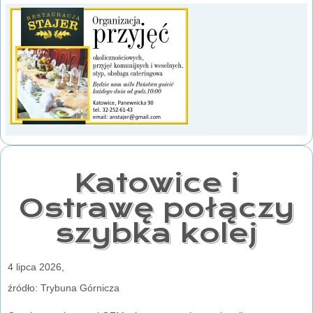
Katowice i
Ostrawę połączy
szybka kolej
4 lipca 2026,
źródło: Trybuna Górnicza