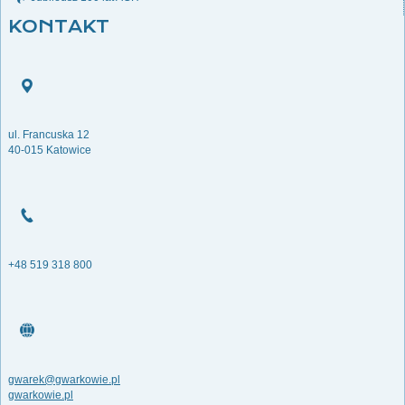
KONTAKT
ul. Francuska 12
40-015 Katowice
+48 519 318 800
gwarek@gwarkowie.pl
gwarkowie.pl