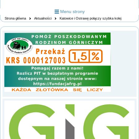
Menu strony
Strona główna
Aktualności
Katowice i Ostrawę połączy szybka kolej