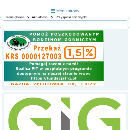
Menu strony
Strona główna
Aktualności
Przyspieszenie wypłat