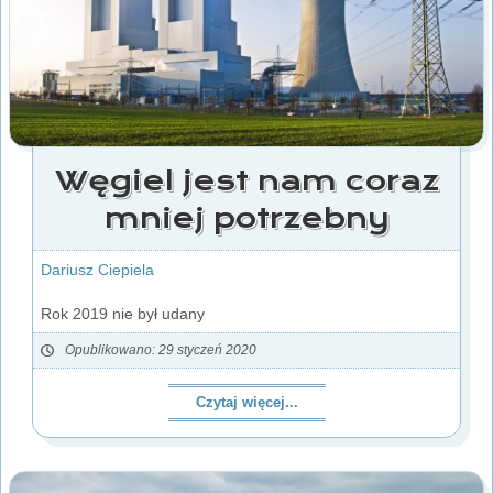
Węgiel jest nam coraz
mniej potrzebny
Dariusz Ciepiela
Rok 2019 nie był udany
Opublikowano: 29 styczeń 2020
Czytaj więcej...