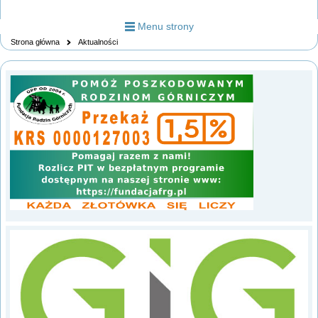
Menu strony
Strona główna
Aktualności