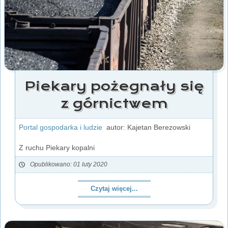
Piekary pożegnały się
z górnictwem
Portal gospodarka i ludzie
autor: Kajetan Berezowski
Z ruchu Piekary kopalni
Opublikowano: 01 luty 2020
Czytaj więcej...