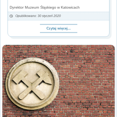
Dyrektor Muzeum Śląskiego w Katowicach
Opublikowano: 30 styczeń 2020
Czytaj więcej...