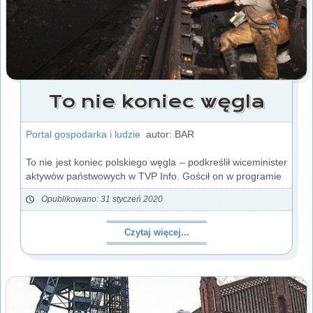
To nie koniec węgla
Portal gospodarka i ludzie
autor: BAR
To nie jest koniec polskiego węgla – podkreślił wiceminister
aktywów państwowych w TVP Info. Gościł on w programie
Opublikowano: 31 styczeń 2020
Czytaj więcej...