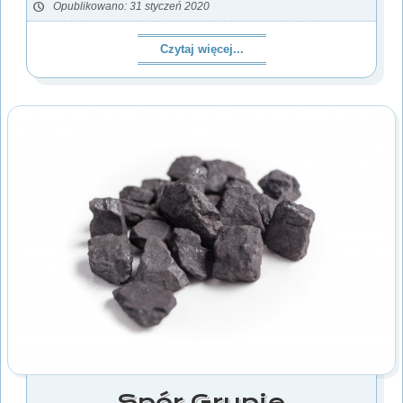
Opublikowano: 31 styczeń 2020
Czytaj więcej...
Spór Grupie