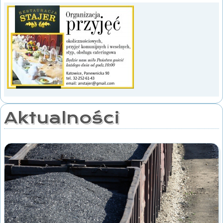
Aktualności