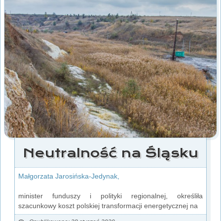
Neutralność na Śląsku
Małgorzata Jarosińska-Jedynak,
minister funduszy i polityki regionalnej, określiła
szacunkowy koszt polskiej transformacji energetycznej na