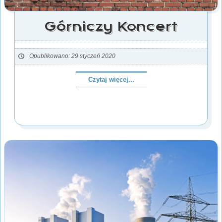
Górniczy Koncert
Opublikowano: 29 styczeń 2020
Czytaj więcej...