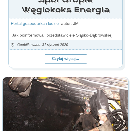
Węglokoks Energia
Portal gospodarka i ludzie
autor: JM
Jak poinformowali przedstawiciele Śląsko-Dąbrowskiej
Opublikowano: 31 styczeń 2020
Czytaj więcej...