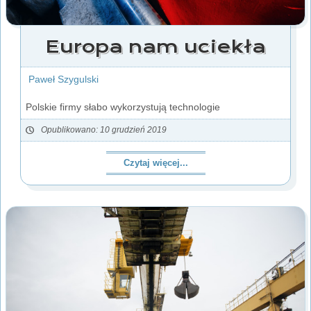
Europa nam uciekła
Paweł Szygulski
Polskie firmy słabo wykorzystują technologie
Opublikowano: 10 grudzień 2019
Czytaj więcej...