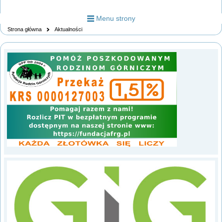
Menu strony
Strona główna
Aktualności