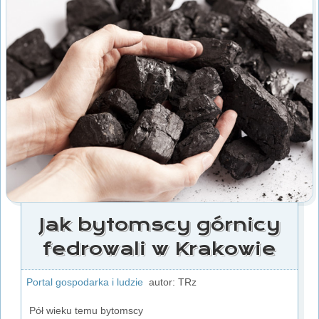
Jak bytomscy górnicy
fedrowali w Krakowie
Portal gospodarka i ludzie
autor: TRz
Pół wieku temu bytomscy