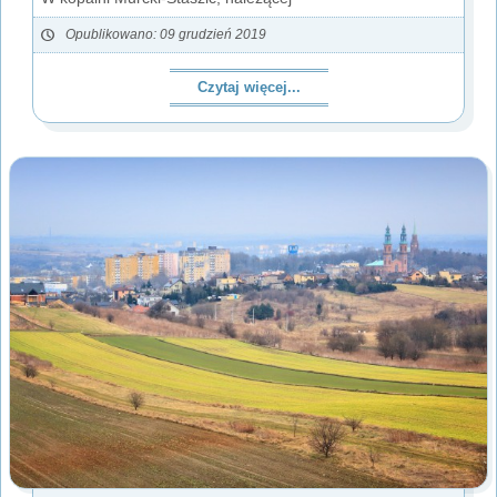
Opublikowano: 09 grudzień 2019
Czytaj więcej...