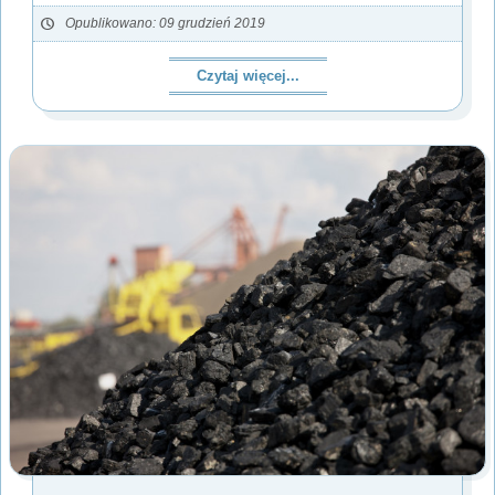
Opublikowano: 09 grudzień 2019
Czytaj więcej...