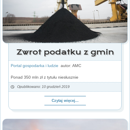
Zwrot podatku z gmin
Portal gospodarka i ludzie
autor: AMC
Ponad 350 mln zł z tytułu niesłusznie
Opublikowano: 10 grudzień 2019
Czytaj więcej...