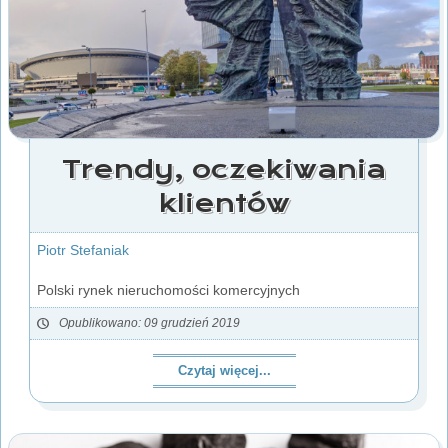
Trendy, oczekiwania
klientów
Piotr Stefaniak
Polski rynek nieruchomości komercyjnych
Opublikowano: 09 grudzień 2019
Czytaj więcej...