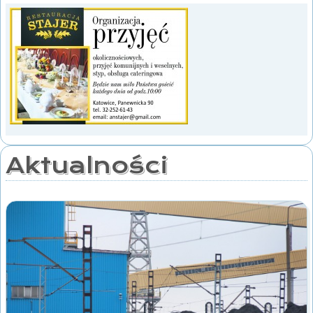
Aktualności