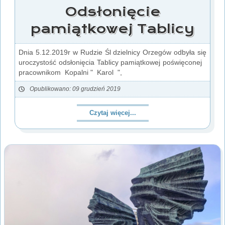
Odsłonięcie
pamiątkowej Tablicy
Dnia 5.12.2019r w Rudzie Śl dzielnicy Orzegów odbyła się
uroczystość odsłonięcia Tablicy pamiątkowej poświęconej
pracownikom Kopalni " Karol ",
Opublikowano: 09 grudzień 2019
Czytaj więcej...