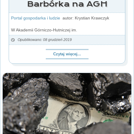
Barbórka na AGH
Portal gospodarka i ludzie
autor: Krystian Krawczyk
W Akademii Górniczo-Hutniczej im.
Opublikowano: 08 grudzień 2019
Czytaj więcej...