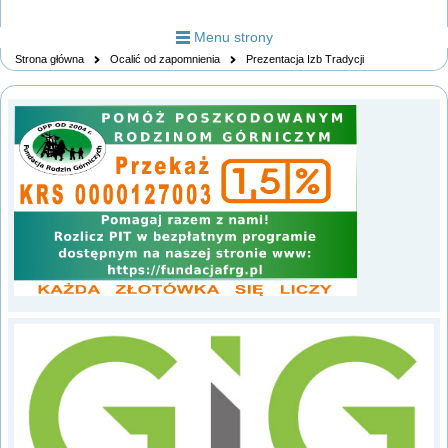
Menu strony
Strona główna
Ocalić od zapomnienia
Prezentacja Izb Tradycji