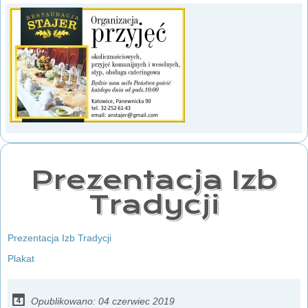
Prezentacja Izb
Tradycji
Prezentacja Izb Tradycji
Plakat
Opublikowano: 04 czerwiec 2019