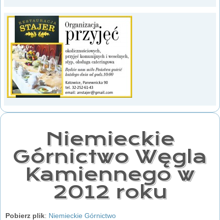
Niemieckie
Górnictwo Węgla
Kamiennego w
2012 roku
Pobierz plik
:
Niemieckie Górnictwo