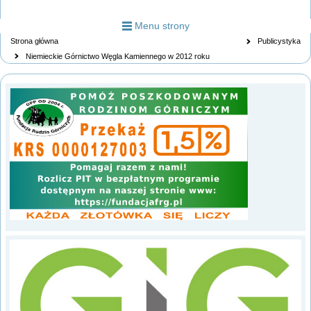
Menu strony
Strona główna
Publicystyka
Niemieckie Górnictwo Węgla Kamiennego w 2012 roku