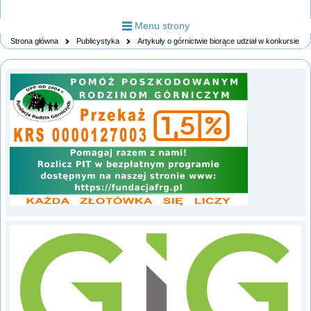
Menu strony
Strona główna
Publicystyka
Artykuły o górnictwie biorące udział w konkursie