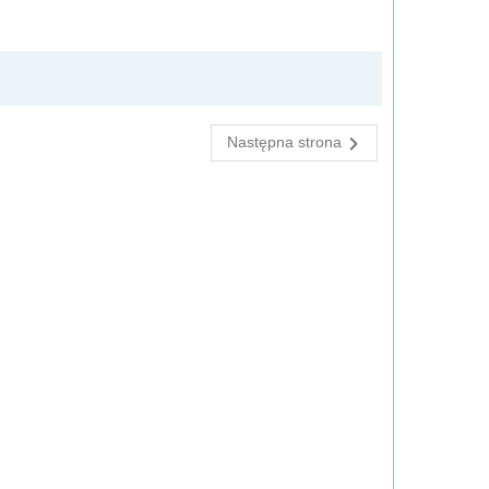
Następna strona