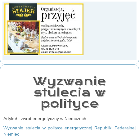
Wyzwanie
stulecia w
polityce
Artykuł - zwrot energetyczny w Niemczech
Wyzwanie stulecia w polityce energetycznej Republiki Federalnej
Niemiec