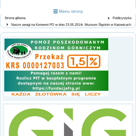
Menu strony
Strona główna
Publicystyka
Nasze uwagi na Konwent PO w dniu 23.05.2014r. Muzeum Śląskim w Katowicach