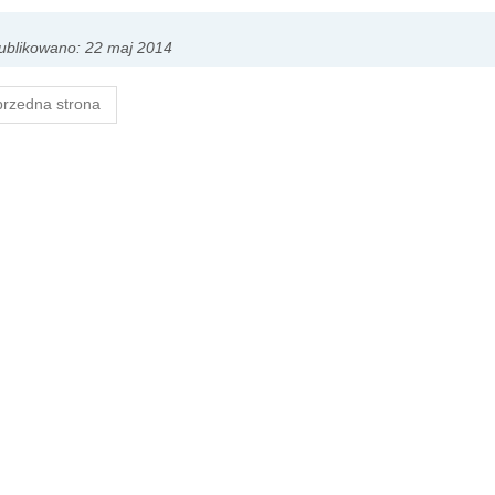
ublikowano: 22 maj 2014
rzedna strona