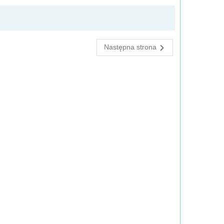
Następna strona