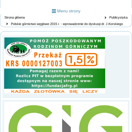
Menu strony
Strona główna
Publicystyka
Polskie górnictwo węglowe 2015 r. - wprowadzenie do dyskusji dr. J.Korskiego