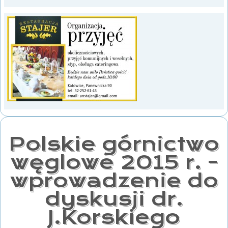
Polskie górnictwo
węglowe 2015 r. -
wprowadzenie do
dyskusji dr.
J.Korskiego