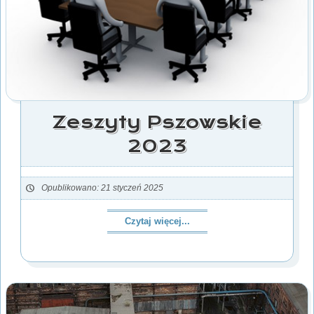
Zeszyty Pszowskie
2023
Opublikowano: 21 styczeń 2025
Czytaj więcej...