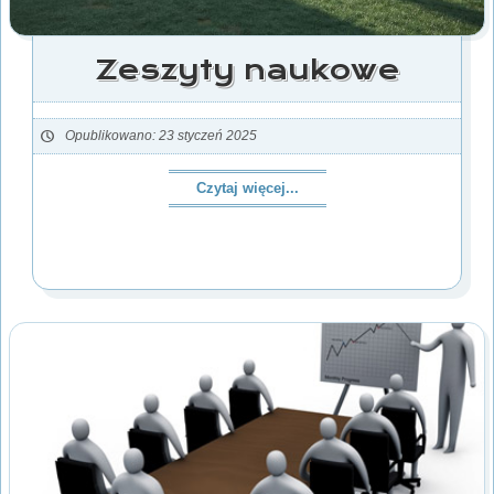
Zeszyty naukowe
Opublikowano: 23 styczeń 2025
Czytaj więcej...