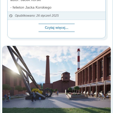
- felieton Jacka Korskiego
Opublikowano: 26 styczeń 2025
Czytaj więcej...