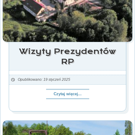
Wizyty Prezydentów
RP
Opublikowano: 19 styczeń 2025
Czytaj więcej...