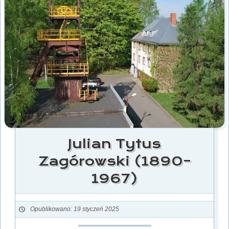
Julian Tytus
Zagórowski (1890–
1967)
Opublikowano: 19 styczeń 2025