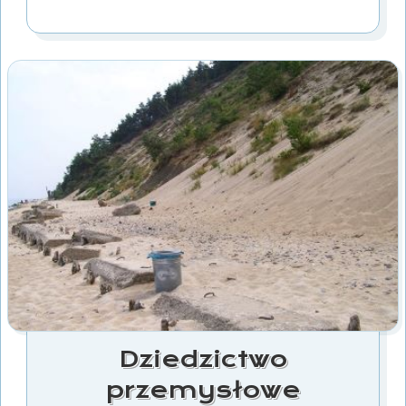
Dziedzictwo
przemysłowe