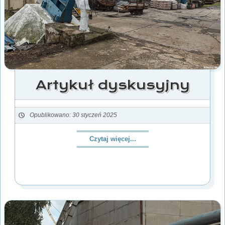
Artykuł dyskusyjny
Opublikowano: 30 styczeń 2025
Czytaj więcej...