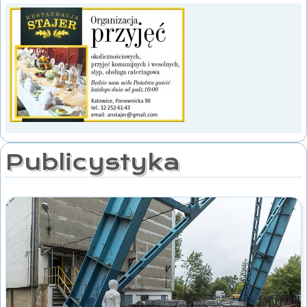
Publicystyka