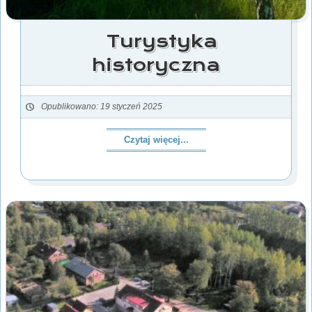
Turystyka
historyczna
Opublikowano: 19 styczeń 2025
Czytaj więcej...