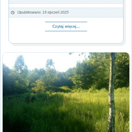
Opublikowano: 19 styczeń 2025
Czytaj więcej...