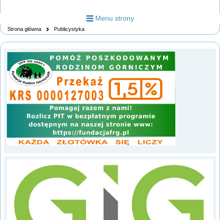
Menu strony
Strona główna
Publicystyka