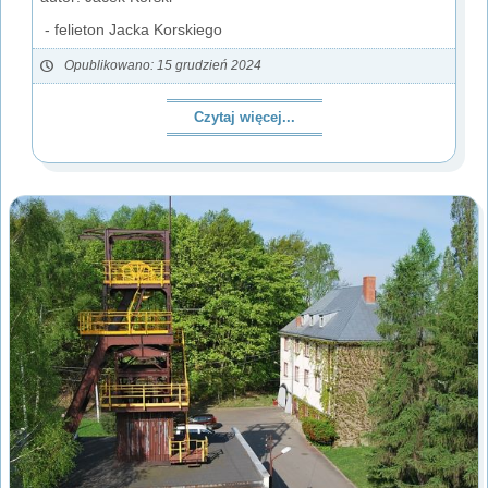
- felieton Jacka Korskiego
Opublikowano: 15 grudzień 2024
Czytaj więcej...