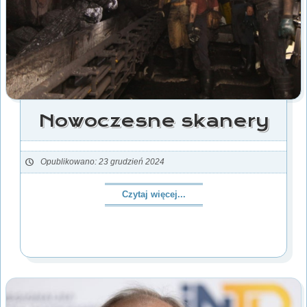
Nowoczesne skanery
Opublikowano: 23 grudzień 2024
Czytaj więcej...