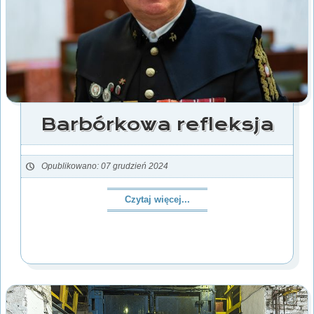
Barbórkowa refleksja
Opublikowano: 07 grudzień 2024
Czytaj więcej...