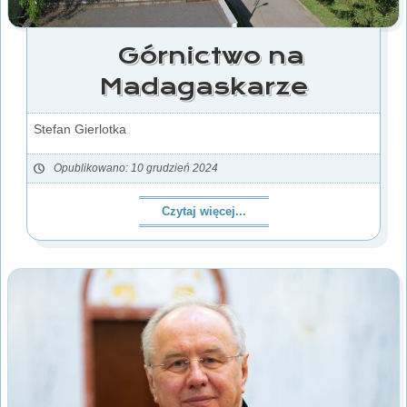
Górnictwo na
Madagaskarze
Stefan Gierlotka
Opublikowano: 10 grudzień 2024
Czytaj więcej...