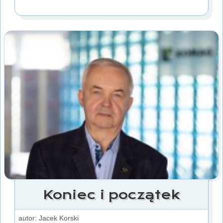
Koniec i początek
autor: Jacek Korski