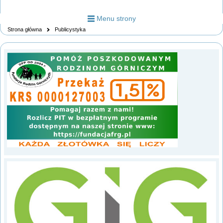
Menu strony
Strona główna
Publicystyka