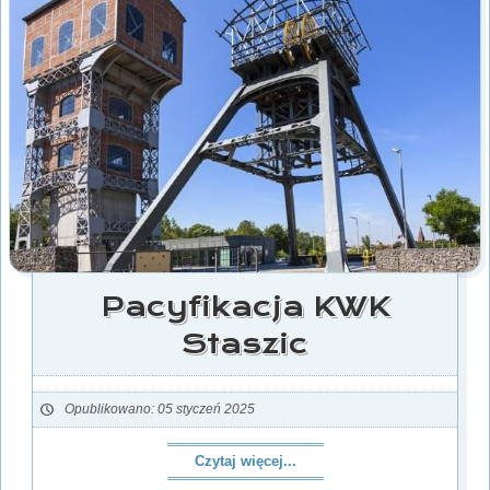
Pacyfikacja KWK
Staszic
Opublikowano: 05 styczeń 2025
Czytaj więcej...