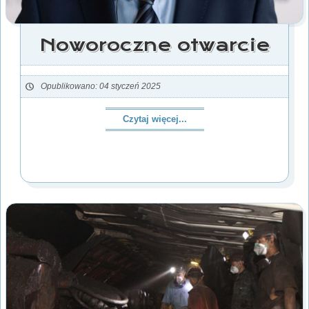
Noworoczne otwarcie
Opublikowano: 04 styczeń 2025
Czytaj więcej...