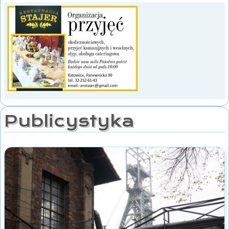
Publicystyka