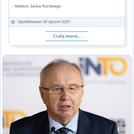
- felieton Jacka Korskiego
Opublikowano: 05 styczeń 2025
Czytaj więcej...