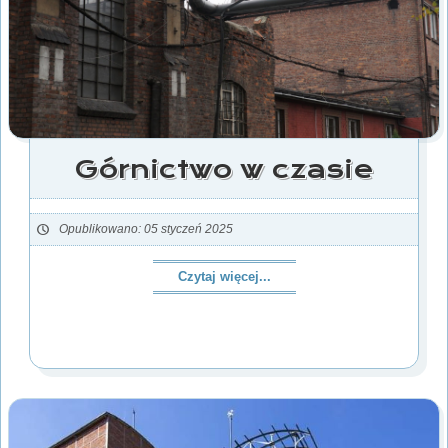
Górnictwo w czasie
Opublikowano: 05 styczeń 2025
Czytaj więcej...