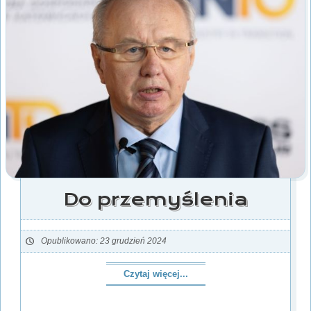
Do przemyślenia
Opublikowano: 23 grudzień 2024
Czytaj więcej...