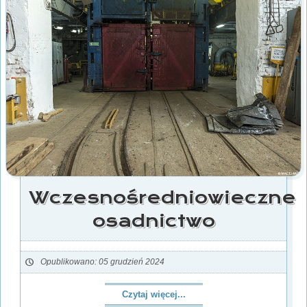
Wczesnośredniowieczne
osadnictwo
Opublikowano: 05 grudzień 2024
Czytaj więcej...