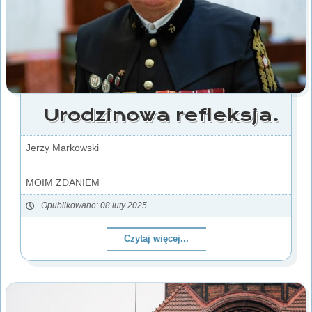
Urodzinowa refleksja.
Jerzy Markowski
MOIM ZDANIEM
Opublikowano: 08 luty 2025
Czytaj więcej...