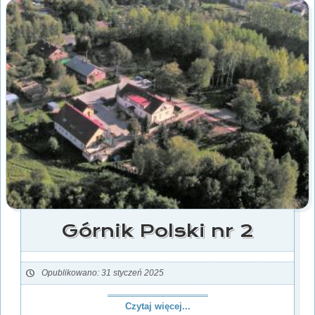
Górnik Polski nr 2
Opublikowano: 31 styczeń 2025
Czytaj więcej...