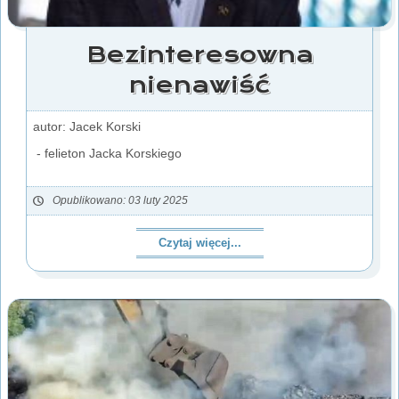
Bezinteresowna
nienawiść
autor: Jacek Korski
- felieton Jacka Korskiego
Opublikowano: 03 luty 2025
Czytaj więcej...