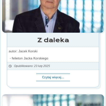
Z daleka
autor: Jacek Korski
- felieton Jacka Korskiego
Opublikowano: 23 luty 2025
Czytaj więcej...