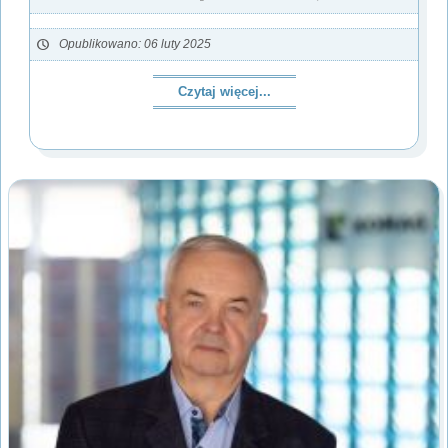
Opublikowano: 06 luty 2025
Czytaj więcej...