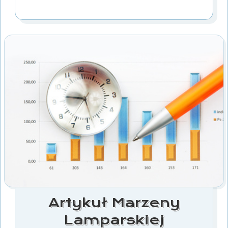
Artykuł Marzeny
Lamparskiej