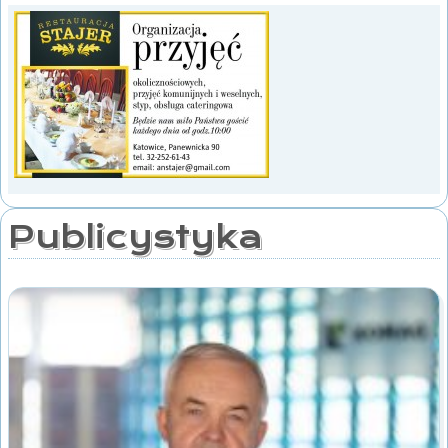
Publicystyka