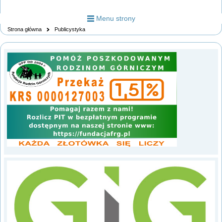
Menu strony
Strona główna
Publicystyka