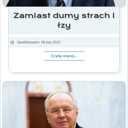
Zamiast dumy strach i
łzy
Opublikowano: 08 luty 2025
Czytaj więcej...