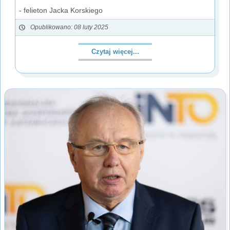
- felieton Jacka Korskiego
Opublikowano: 08 luty 2025
Czytaj więcej...