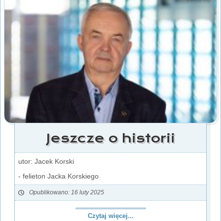
Jeszcze o historii
utor: Jacek Korski
- felieton Jacka Korskiego
Opublikowano: 16 luty 2025
Czytaj więcej...