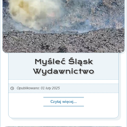
Myśleć Śląsk
Wydawnictwo
Opublikowano: 01 luty 2025
Czytaj więcej...