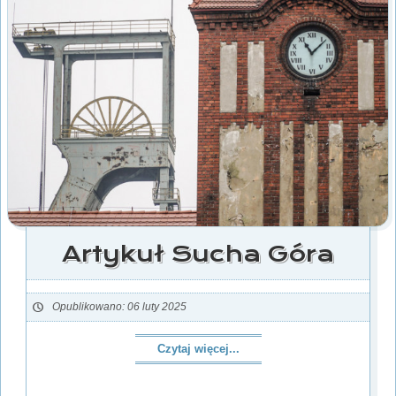
Artykuł Sucha Góra
Opublikowano: 06 luty 2025
Czytaj więcej...