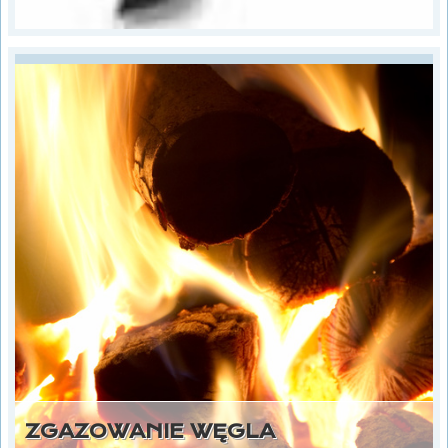
ZGAZOWANIE WĘGLA