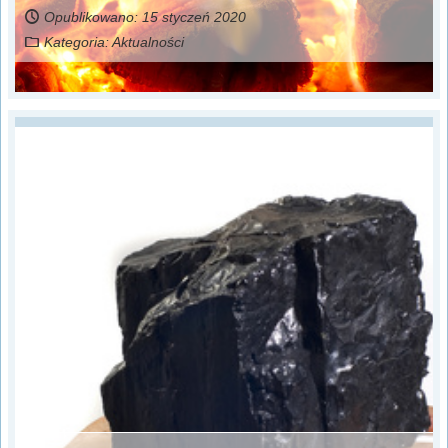
Opublikowano: 15 styczeń 2020
Kategoria:
Aktualności