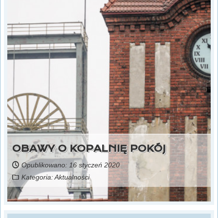
OBAWY O KOPALNIĘ POKÓJ
Opublikowano: 16 styczeń 2020
Kategoria:
Aktualności