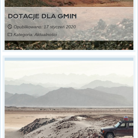
DOTACJE DLA GMIN
Opublikowano: 17 styczeń 2020
Kategoria:
Aktualności