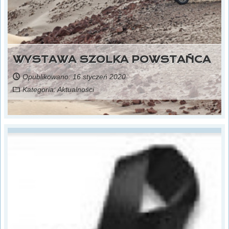
WYSTAWA SZOLKA POWSTAŃCA
Opublikowano: 16 styczeń 2020
Kategoria:
Aktualności