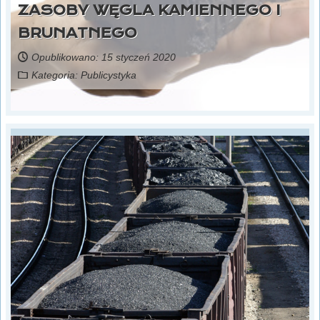
ZASOBY WĘGLA KAMIENNEGO I
BRUNATNEGO
Opublikowano: 15 styczeń 2020
Kategoria:
Publicystyka