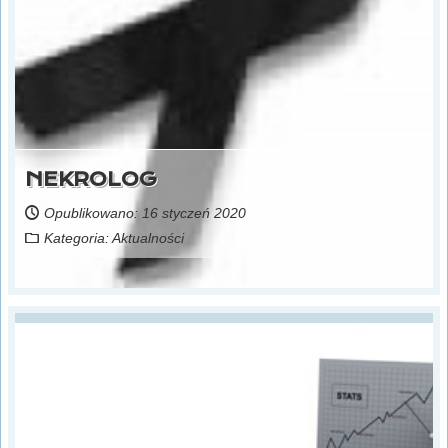
NEKROLOG
Opublikowano: 16 styczeń 2020
Kategoria:
Aktualności