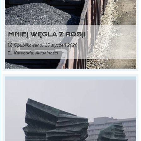
MNIEJ WĘGLA Z ROSJI
Opublikowano: 15 styczeń 2020
Kategoria:
Aktualności