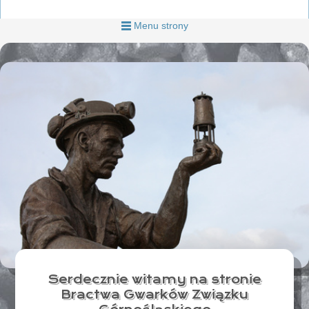
Menu strony
Serdecznie witamy na stronie
Bractwa Gwarków Związku