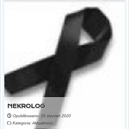
NEKROLOG
Opublikowano: 15 styczeń 2020
Kategoria:
Aktualności