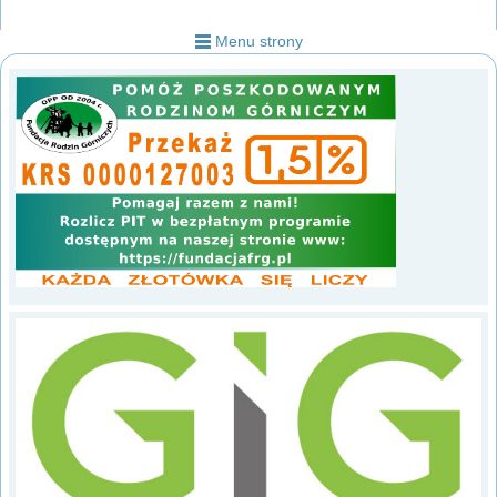
Menu strony