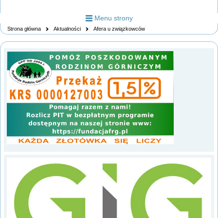
Menu strony
Strona główna
Aktualności
Afera u związkowców