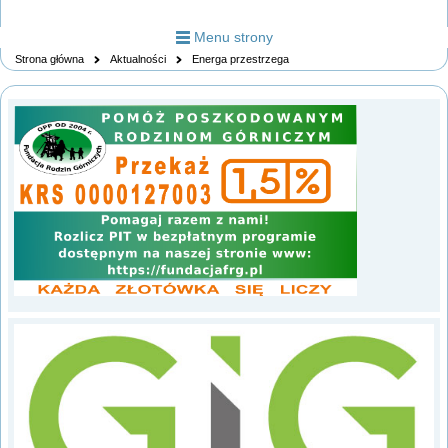
Menu strony
Strona główna
Aktualności
Energa przestrzega