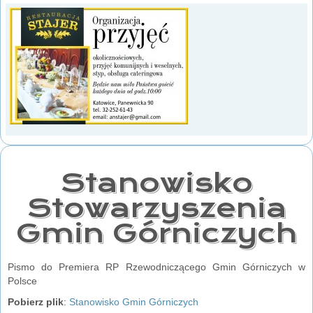
Stanowisko
Stowarzyszenia
Gmin Górniczych
Pismo do Premiera RP Rzewodniczącego Gmin Górniczych w
Polsce
Pobierz plik
:
Stanowisko Gmin Górniczych