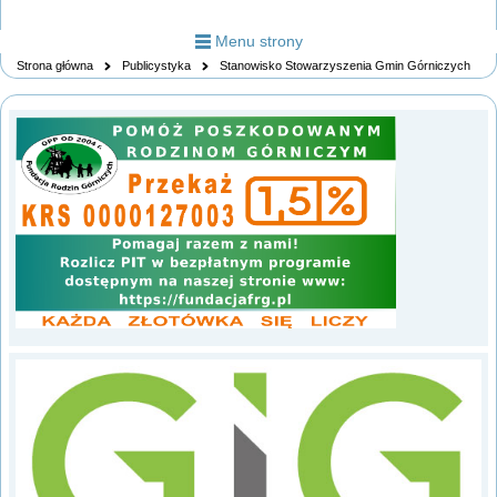
Menu strony
Strona główna
Publicystyka
Stanowisko Stowarzyszenia Gmin Górniczych