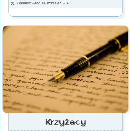
Opublikowano: 08 wrzesień 2010
Krzyżacy