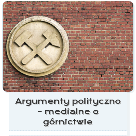
Argumenty polityczno
- medialne o
górnictwie