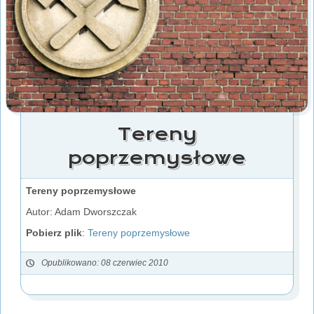
Tereny
poprzemysłowe
Tereny poprzemysłowe
Autor: Adam Dworszczak
Pobierz plik
:
Tereny poprzemysłowe
Opublikowano: 08 czerwiec 2010