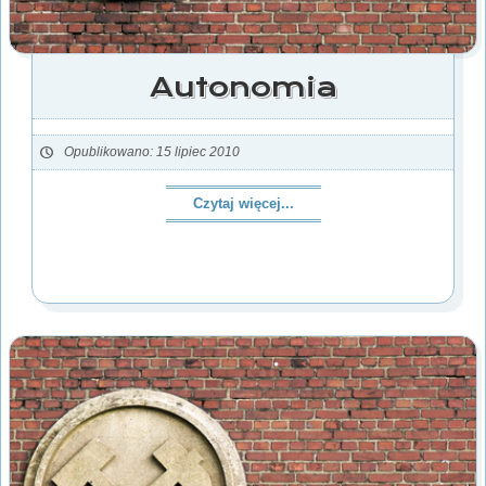
Autonomia
Opublikowano: 15 lipiec 2010
Czytaj więcej...