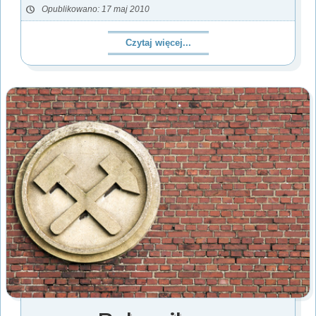
Opublikowano: 17 maj 2010
Czytaj więcej...