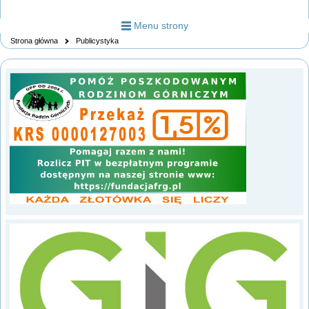
Menu strony
Strona główna
Publicystyka