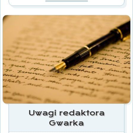
Uwagi redaktora
Gwarka