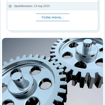
Opublikowano: 13 maj 2010
Czytaj więcej...