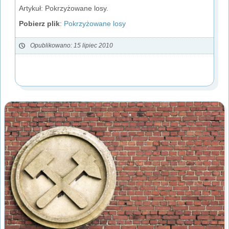
Artykuł: Pokrzyżowane losy.
Pobierz plik
:
Pokrzyżowane losy
Opublikowano: 15 lipiec 2010