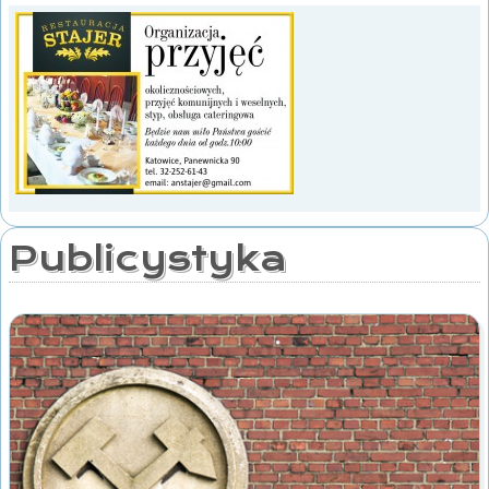
Publicystyka