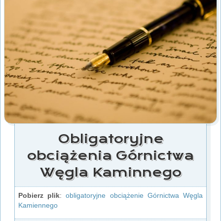
Obligatoryjne
obciążenia Górnictwa
Węgla Kaminnego
Pobierz plik
:
obligatoryjne obciążenie Górnictwa Węgla
Kamiennego