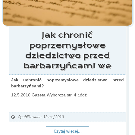
Jak chronić
poprzemysłowe
dziedzictwo przed
barbarzyńcami we
Jak uchronić poprzemysłowe dziedzictwo przed
barbarzyńcami?
12.5.2010 Gazeta Wyborcza str. 4 Łódź
Opublikowano: 13 maj 2010
Czytaj więcej...