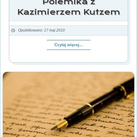
Polemika z
Kazimierzem Kutzem
Opublikowano: 17 maj 2010
Czytaj więcej...