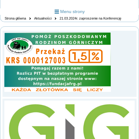
Menu strony
Strona główna
Aktualności
21.03.2024r. zaproszenie na Konferencję