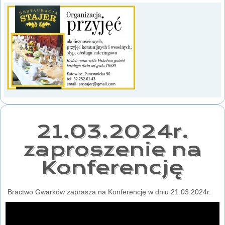
21.03.2024r.
zaproszenie na
Konferencję
Bractwo Gwarków zaprasza na Konferencję w dniu 21.03.2024r.