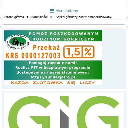
Menu strony
Strona główna
Aktualności
Szpital górniczy został zmodernizowany.