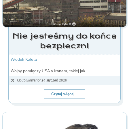
Nie jesteśmy do końca
bezpieczni
Włodek Kaleta
Wojny pomiędzy USA a Iranem, takiej jak
Opublikowano: 14 styczeń 2020
Czytaj więcej...