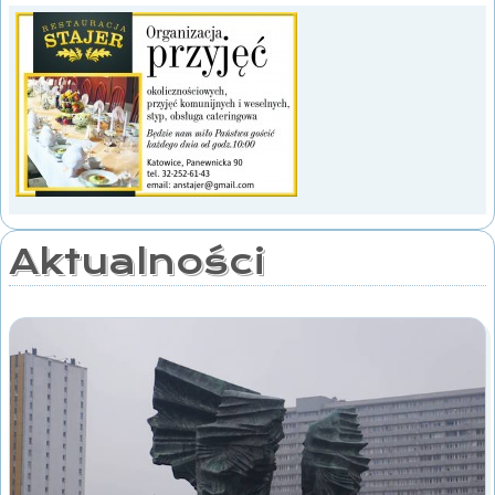
Aktualności