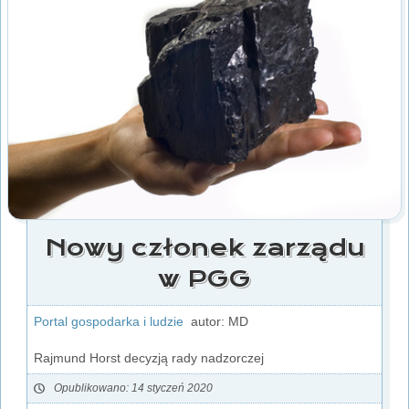
Nowy członek zarządu
w PGG
Portal gospodarka i ludzie
autor: MD
Rajmund Horst decyzją rady nadzorczej
Opublikowano: 14 styczeń 2020