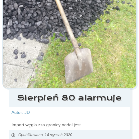
Sierpień 80 alarmuje
Autor: JD
Import węgla zza granicy nadal jest
Opublikowano: 14 styczeń 2020