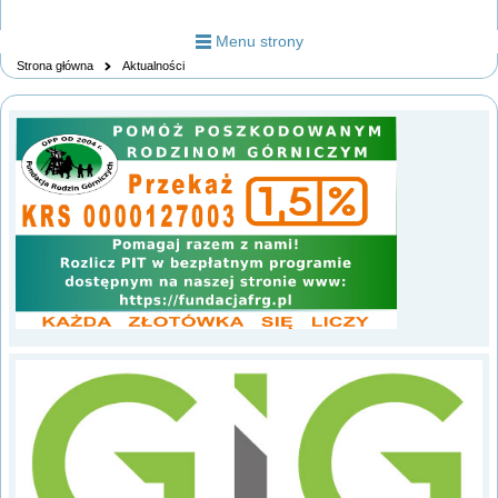
Menu strony
Strona główna
Aktualności