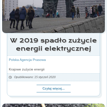
W 2019 spadło zużycie
energii elektrycznej
Polska Agencja Prasowa
Krajowe zużycie energii
Opublikowano: 15 styczeń 2020
Czytaj więcej...