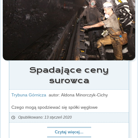
Spadające ceny
surowca
Trybuna Górnicza
autor: Aldona Minorczyk-Cichy
Czego mogą spodziewać się spółki węglowe
Opublikowano: 13 styczeń 2020
Czytaj więcej...