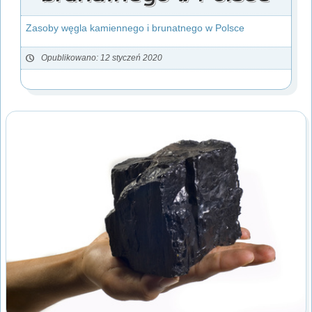
Zasoby węgla kamiennego i brunatnego w Polsce
Opublikowano: 12 styczeń 2020