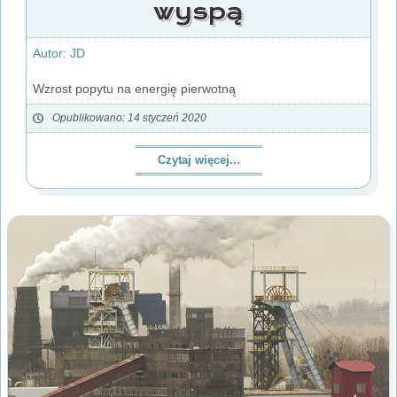
wyspą
Autor: JD
Wzrost popytu na energię pierwotną
Opublikowano: 14 styczeń 2020
Czytaj więcej...