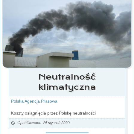
Neutralność
klimatyczna
Polska Agencja Prasowa
Koszty osiągnięcia przez Polskę neutralności
Opublikowano: 25 styczeń 2020