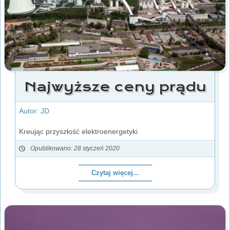
Najwyższe ceny prądu
Autor: JD
Kreując przyszłość elektroenergetyki
Opublikowano: 28 styczeń 2020
Czytaj więcej...