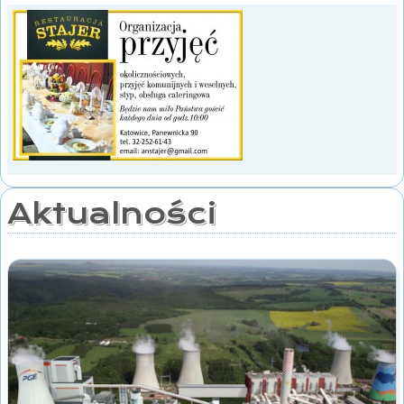
Aktualności