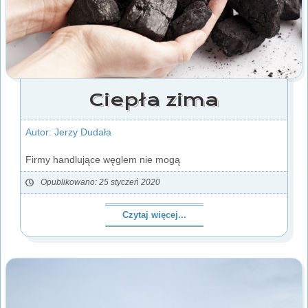
Ciepła zima
Autor: Jerzy Dudała
Firmy handlujące węglem nie mogą
Opublikowano: 25 styczeń 2020
Czytaj więcej...