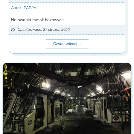
Autor: PAP/rs
Notowania metali bazowych
Opublikowano: 27 styczeń 2020
Czytaj więcej...