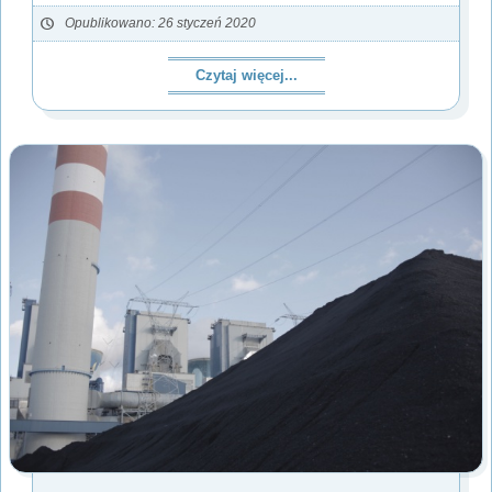
Opublikowano: 26 styczeń 2020
Czytaj więcej...