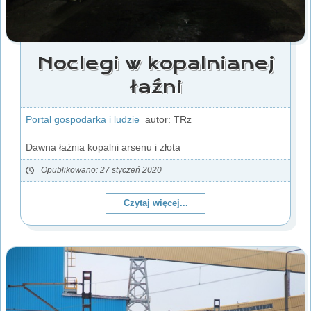
Noclegi w kopalnianej
łaźni
Portal gospodarka i ludzie
autor: TRz
Dawna łaźnia kopalni arsenu i złota
Opublikowano: 27 styczeń 2020
Czytaj więcej...