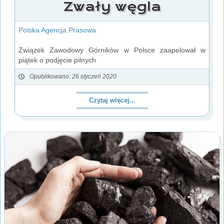
Zwały węgla
Polska Agencja Prasowa
Związek Zawodowy Górników w Polsce zaapelował w
piątek o podjęcie pilnych
Opublikowano: 26 styczeń 2020
Czytaj więcej...