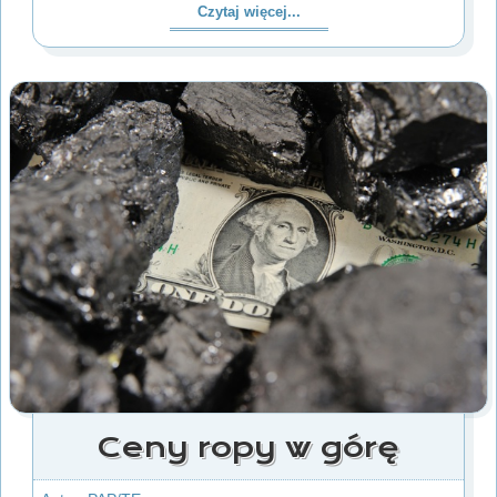
Czytaj więcej...
Ceny ropy w górę