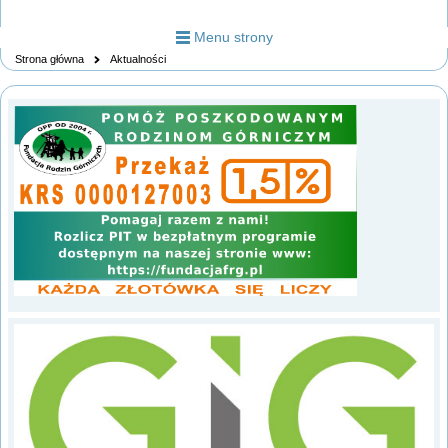
Menu strony
Strona główna
Aktualności