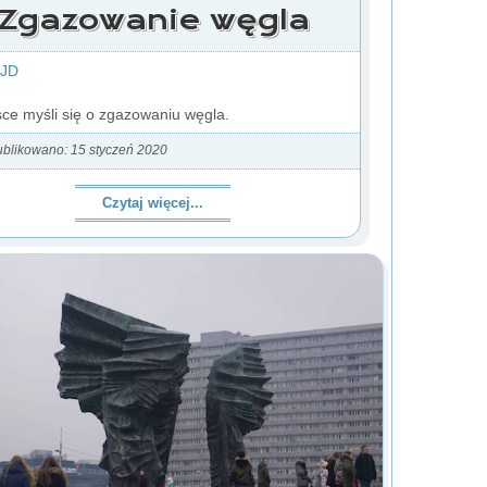
Zgazowanie węgla
 JD
ce myśli się o zgazowaniu węgla.
blikowano: 15 styczeń 2020
Czytaj więcej...