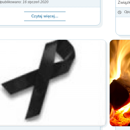
Związk
publikowano: 16 styczeń 2020
Opu
Czytaj więcej...