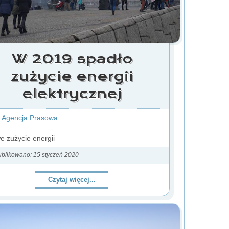
W 2019 spadło
zużycie energii
elektrycznej
 Agencja Prasowa
e zużycie energii
blikowano: 15 styczeń 2020
Czytaj więcej...