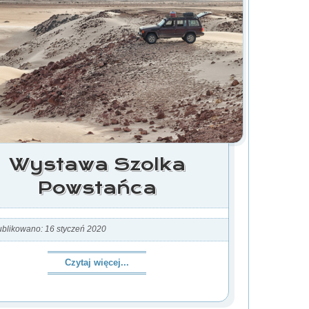
Wystawa Szolka
Powstańca
blikowano: 16 styczeń 2020
Czytaj więcej...