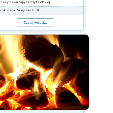
owcy oskarżają zarząd Polskiej
blikowano: 16 styczeń 2020
Czytaj więcej...