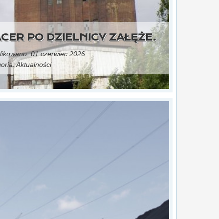
CER PO DZIELNICY ZAŁĘŻE.
ikowano: 01 czerwiec 2026
oria:
Aktualności