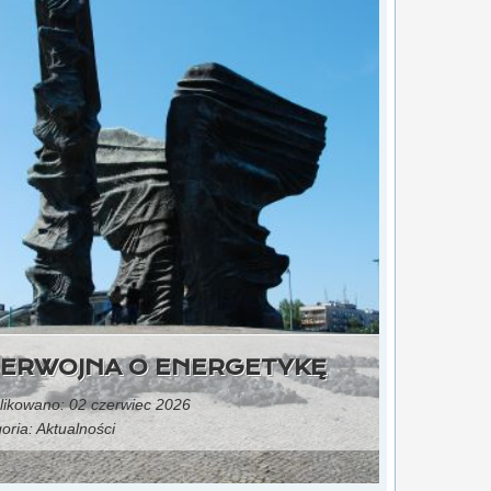
ERWOJNA O ENERGETYKĘ
ikowano: 02 czerwiec 2026
oria:
Aktualności