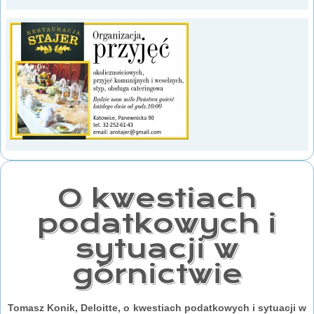
O kwestiach
podatkowych i
sytuacji w
górnictwie
Tomasz Konik, Deloitte, o kwestiach podatkowych i sytuacji w