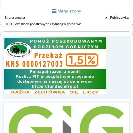
Menu strony
Strona główna
Publicystyka
O kwestiach podatkowych i sytuacji w górnictwie