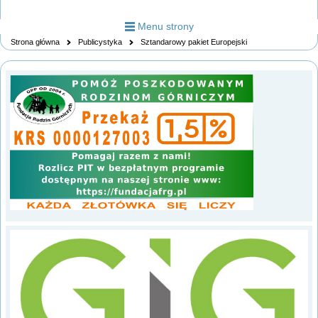
Menu strony
Strona główna
Publicystyka
Sztandarowy pakiet Europejski