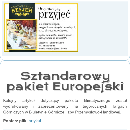
Sztandarowy
pakiet Europejski
Kolejny artykuł dotyczący pakietu klimatycznego został
wydrukowany i zaprezentowany na tegorocznych Targach
Górniczych w Biuletynie Górniczej Izby Przemysłowo-Handlowej.
Pobierz plik
:
artykuł