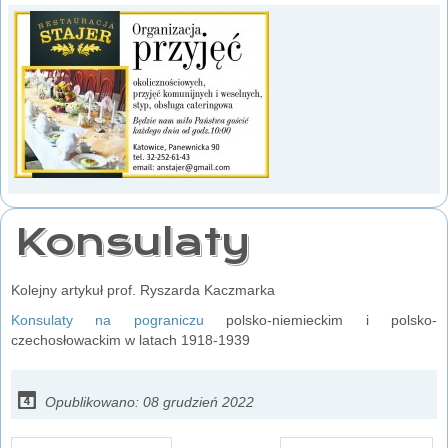
Konsulaty
Kolejny artykuł prof. Ryszarda Kaczmarka
Konsulaty na pograniczu
polsko-niemieckim i polsko-
czechosłowackim w latach 1918-1939
Opublikowano: 08 grudzień 2022