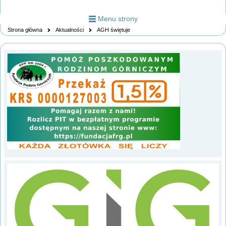
Menu strony
Strona główna
Aktualności
AGH świętuje