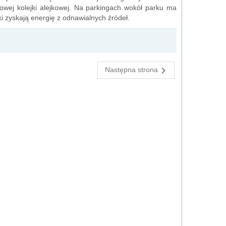
nowej kolejki alejkowej. Na parkingach wokół parku ma
i zyskają energię z odnawialnych źródeł.
Następna strona