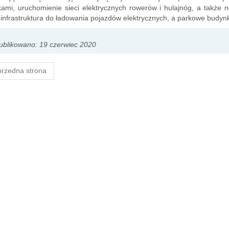
ami, uruchomienie sieci elektrycznych rowerów i hulajnóg, a także 
infrastruktura do ładowania pojazdów elektrycznych, a parkowe budynk
blikowano: 19 czerwiec 2020
rzedna strona